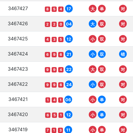
3467427
17
大
单
对
8
5
4
3467426
04
大
双
对
2
2
0
3467425
12
小
双
对
4
3
5
3467424
21
小
双
错
6
9
6
3467423
22
大
双
对
9
9
4
3467422
24
小
双
对
9
9
6
3467421
06
小
单
对
1
4
1
3467420
12
小
单
对
6
5
1
3467419
11
小
单
对
7
1
3