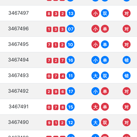
3467497
13
小
双
对
8
3
2
3467496
07
小
单
对
1
3
3
3467495
10
小
单
对
7
1
2
3467494
16
小
单
错
7
2
7
3467493
11
大
双
错
0
7
4
3467492
17
小
单
对
2
9
6
3467491
15
大
单
对
0
7
8
3467490
12
大
双
对
9
1
2