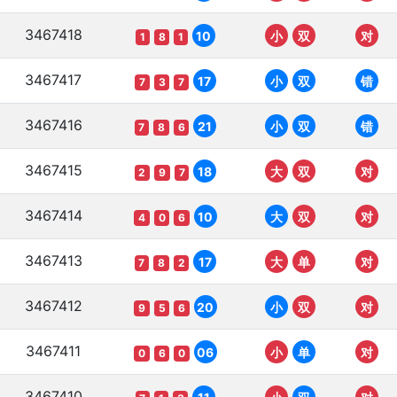
3467418
10
小
双
对
1
8
1
3467417
17
小
双
错
7
3
7
3467416
21
小
双
错
7
8
6
3467415
18
大
双
对
2
9
7
3467414
10
大
双
对
4
0
6
3467413
17
大
单
对
7
8
2
3467412
20
小
双
对
9
5
6
3467411
06
小
单
对
0
6
0
3467410