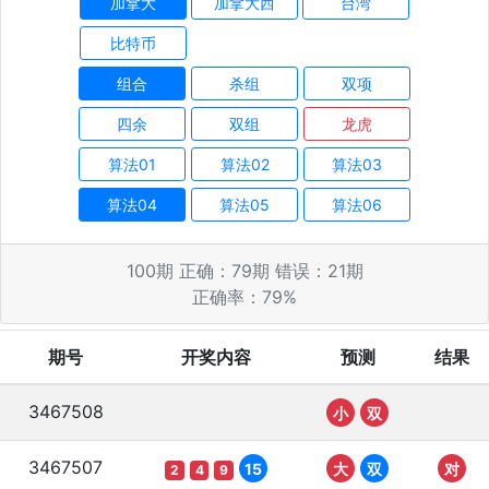
加拿大
加拿大西
台湾
比特币
组合
杀组
双项
四余
双组
龙虎
算法01
算法02
算法03
算法04
算法05
算法06
100
期 正确：
79
期 错误：
21
期
正确率：
79
%
期号
开奖内容
预测
结果
3467508
小
双
3467507
15
大
双
对
2
4
9