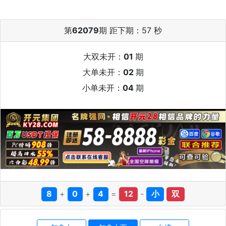
第
62079
期 距下期：
57 秒
大双未开：
01
期
大单未开：
02
期
小单未开：
04
期
8
+
0
+
4
=
12
-
小
双