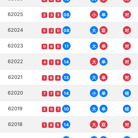
62025
08
小
单
对
2
3
3
62024
08
大
双
对
5
3
0
62023
11
大
单
对
0
6
5
62022
14
大
单
对
4
1
9
62021
13
大
单
对
1
8
4
62020
14
小
单
错
7
7
0
62019
10
大
单
错
3
0
7
62018
14
大
双
对
1
8
5