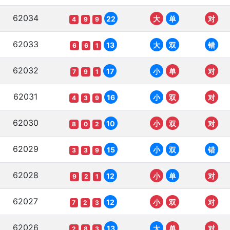
62034
22
大
单
对
4
9
9
62033
13
大
双
错
6
6
1
62032
17
小
单
对
7
9
1
62031
16
小
双
对
4
3
9
62030
10
小
双
对
8
0
2
62029
15
小
双
错
3
3
9
62028
12
小
单
对
9
2
1
62027
12
小
双
对
7
2
3
62026
13
大
单
对
2
8
3