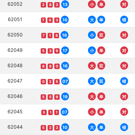
62052
13
小
单
对
2
8
3
62051
10
大
单
错
7
0
3
62050
16
小
双
对
7
1
8
62049
17
小
单
对
5
3
9
62048
16
大
双
对
8
8
0
62047
07
大
双
错
0
2
5
62046
19
大
单
对
5
5
9
62045
07
小
单
对
5
1
1
62044
10
大
单
错
5
2
3